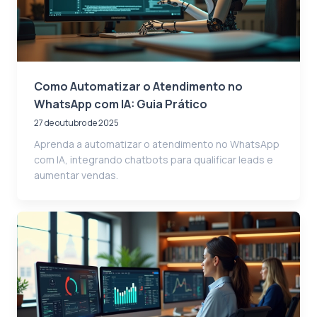
Como Automatizar o Atendimento no
WhatsApp com IA: Guia Prático
27 de outubro de 2025
Aprenda a automatizar o atendimento no WhatsApp
com IA, integrando chatbots para qualificar leads e
aumentar vendas.