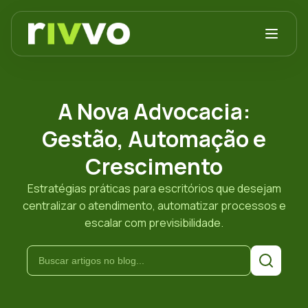
A Nova Advocacia:
Gestão, Automação e
Crescimento
Estratégias práticas para escritórios que desejam
centralizar o atendimento, automatizar processos e
escalar com previsibilidade.