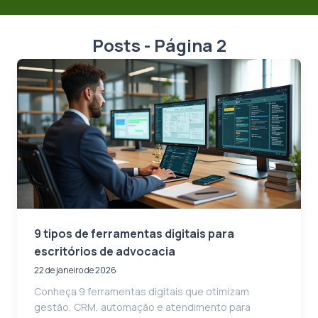
Posts - Página 2
9 tipos de ferramentas digitais para
escritórios de advocacia
22 de janeiro de 2026
Conheça 9 ferramentas digitais que otimizam
gestão, CRM, automação e atendimento para