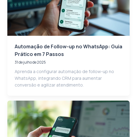
Automação de Follow-up no WhatsApp: Guia
Prático em 7 Passos
31 de julho de 2025
Aprenda a configurar automação de follow-up no
WhatsApp, integrando CRM para aumentar
conversão e agilizar atendimento.