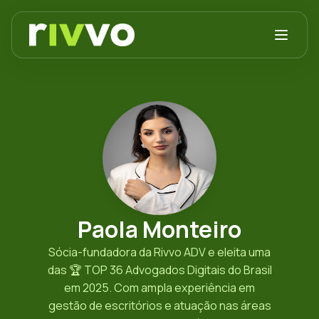
Paola Monteiro
Sócia-fundadora da Rivvo ADV e eleita uma
das 🏆 TOP 36 Advogados Digitais do Brasil
em 2025. Com ampla experiência em
gestão de escritórios e atuação nas áreas