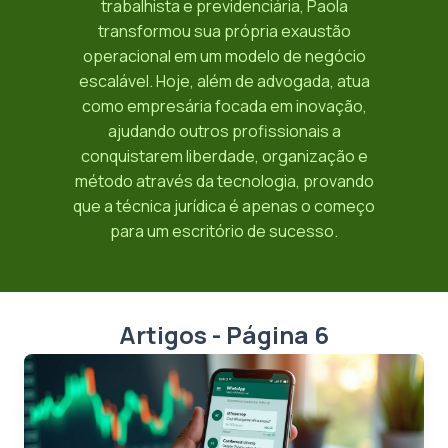
trabalhista e previdenciária, Paola
transformou sua própria exaustão
operacional em um modelo de negócio
escalável. Hoje, além de advogada, atua
como empresária focada em inovação,
ajudando outros profissionais a
conquistarem liberdade, organização e
método através da tecnologia, provando
que a técnica jurídica é apenas o começo
para um escritório de sucesso.
Artigos - Página 6