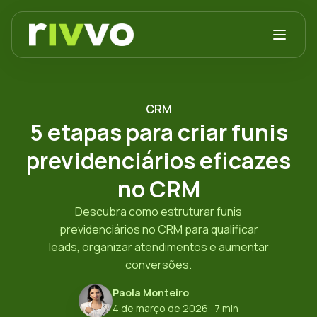
CRM
5 etapas para criar funis
previdenciários eficazes
no CRM
Descubra como estruturar funis
previdenciários no CRM para qualificar
leads, organizar atendimentos e aumentar
conversões.
Paola Monteiro
4 de março de 2026
· 7 min