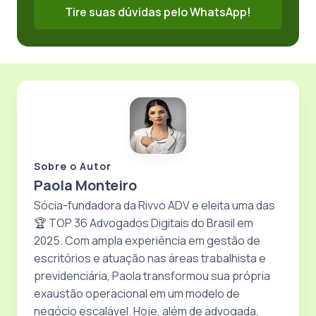
Tire suas dúvidas pelo WhatsApp!
Sobre o Autor
Paola Monteiro
Sócia-fundadora da Rivvo ADV e eleita uma das
🏆 TOP 36 Advogados Digitais do Brasil em
2025. Com ampla experiência em gestão de
escritórios e atuação nas áreas trabalhista e
previdenciária, Paola transformou sua própria
exaustão operacional em um modelo de
negócio escalável. Hoje, além de advogada,