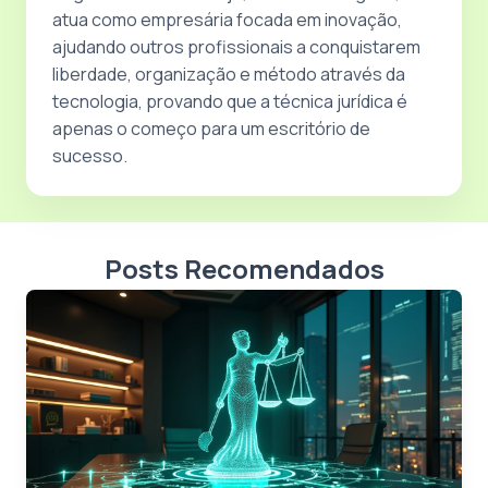
atua como empresária focada em inovação,
ajudando outros profissionais a conquistarem
liberdade, organização e método através da
tecnologia, provando que a técnica jurídica é
apenas o começo para um escritório de
sucesso.
Posts Recomendados