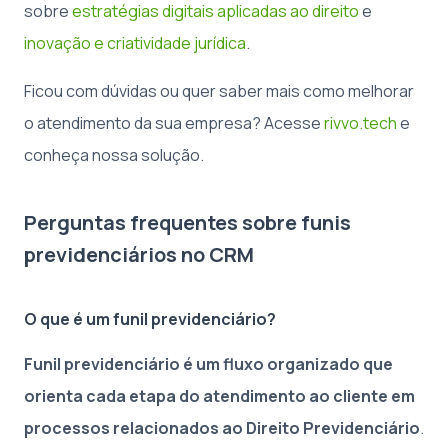
sobre
estratégias digitais aplicadas ao direito
e
inovação e criatividade jurídica
.
Ficou com dúvidas ou quer saber mais como melhorar
o atendimento da sua empresa? Acesse
rivvo.tech
e
conheça nossa solução.
Perguntas frequentes sobre funis
previdenciários no CRM
O que é um funil previdenciário?
Funil previdenciário é um fluxo organizado que
orienta cada etapa do atendimento ao cliente em
processos relacionados ao Direito Previdenciário
.