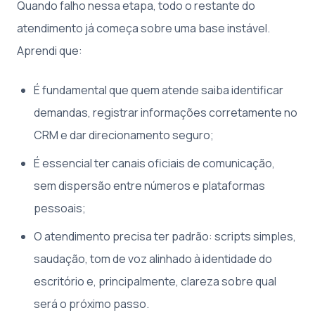
Quando falho nessa etapa, todo o restante do
atendimento já começa sobre uma base instável.
Aprendi que:
É fundamental que quem atende saiba identificar
demandas, registrar informações corretamente no
CRM e dar direcionamento seguro;
É essencial ter canais oficiais de comunicação,
sem dispersão entre números e plataformas
pessoais;
O atendimento precisa ter padrão: scripts simples,
saudação, tom de voz alinhado à identidade do
escritório e, principalmente, clareza sobre qual
será o próximo passo.