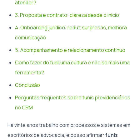
atender?
3. Proposta e contrato: clareza desde o início
4. Onboarding jurídico: reduz surpresas, melhora
comunicação
5. Acompanhamento e relacionamento contínuo
Como fazer do funil uma cultura e não só mais uma
ferramenta?
Conclusão
Perguntas frequentes sobre funis previdenciários
no CRM
Há vinte anos trabalho com processos e sistemas em
escritórios de advocacia, e posso afirmar:
funis