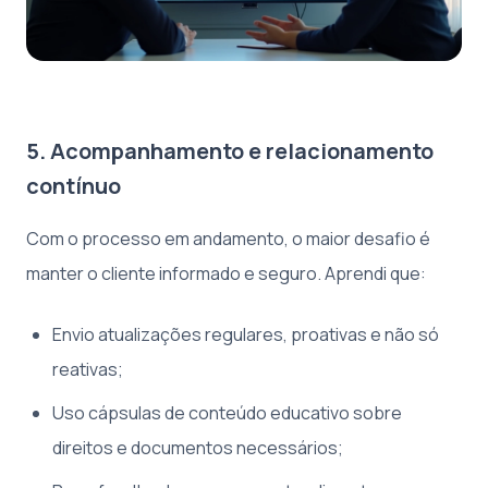
5. Acompanhamento e relacionamento
contínuo
Com o processo em andamento, o maior desafio é
manter o cliente informado e seguro. Aprendi que:
Envio atualizações regulares, proativas e não só
reativas;
Uso cápsulas de conteúdo educativo sobre
direitos e documentos necessários;