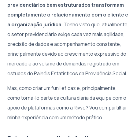
previdenciários bem estruturados transformam
completamente o relacionamento com o cliente e
a organização jurídica
. Tenho visto que, atualmente,
o setor previdenciário exige cada vez mais agilidade,
precisão de dados e acompanhamento constante,
principalmente devido ao crescimento expressivo do
mercado e ao volume de demandas registrado em
estudos do Painéis Estatísticos da Previdência Social.
Mas, como criar um funil eficaz e, principalmente,
como torná-lo parte da cultura diária da equipe com o
apoio de plataformas como a
Rivvo
? Vou compartilhar
minha experiência com um método prático.