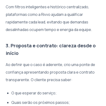
Com filtros inteligentes e histórico centralizado,
plataformas como a Rivvo ajudam a qualificar
rapidamente cada lead, evitando que demandas
desalinhadas ocupem tempo e energia da equipe.
3. Proposta e contrato: clareza desde o
início
Ao definir que o caso é aderente, crio uma ponte de
confiança apresentando proposta clara e contrato
transparente. O cliente precisa saber:
O que esperar do serviço;
Quais serão os próximos passos;