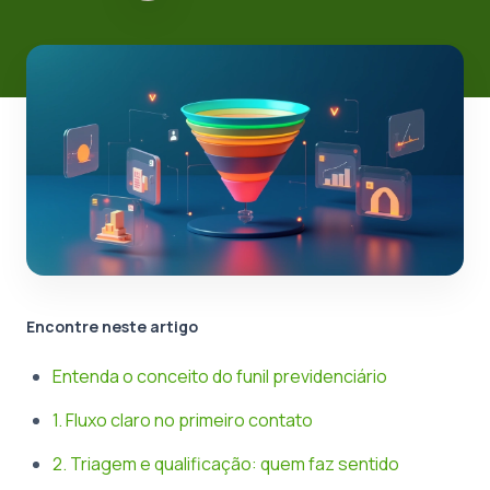
Encontre neste artigo
Entenda o conceito do funil previdenciário
1. Fluxo claro no primeiro contato
2. Triagem e qualificação: quem faz sentido