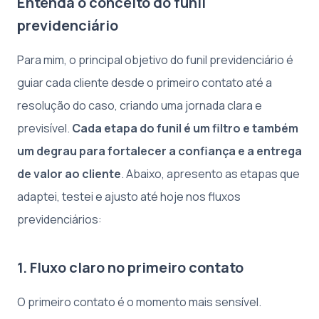
Entenda o conceito do funil
previdenciário
Para mim, o principal objetivo do funil previdenciário é
guiar cada cliente desde o primeiro contato até a
resolução do caso, criando uma jornada clara e
previsível.
Cada etapa do funil é um filtro e também
um degrau para fortalecer a confiança e a entrega
de valor ao cliente
. Abaixo, apresento as etapas que
adaptei, testei e ajusto até hoje nos fluxos
previdenciários:
1. Fluxo claro no primeiro contato
O primeiro contato é o momento mais sensível.