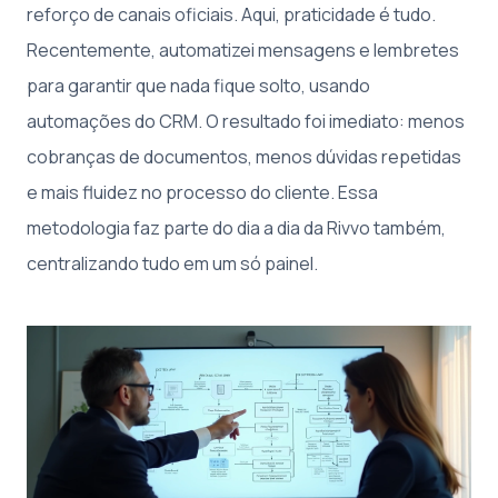
reforço de canais oficiais. Aqui, praticidade é tudo.
Recentemente, automatizei mensagens e lembretes
para garantir que nada fique solto, usando
automações do CRM. O resultado foi imediato: menos
cobranças de documentos, menos dúvidas repetidas
e mais fluidez no processo do cliente. Essa
metodologia faz parte do dia a dia da Rivvo também,
centralizando tudo em um só painel.