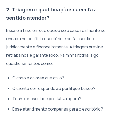
2. Triagem e qualificação: quem faz
sentido atender?
Essa é a fase em que decido se o caso realmente se
encaixa no perfil do escritório e se faz sentido
juridicamente e financeiramente. A triagem previne
retrabalhos e garante foco. Na minha rotina, sigo
questionamentos como:
O caso é da área que atuo?
O cliente corresponde ao perfil que busco?
Tenho capacidade produtiva agora?
Esse atendimento compensa para o escritório?