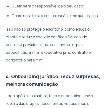
Quem será o responsável pelo seu caso;
Como será feita a comunicação e em que prazos.
Isso não só protege o escritório, como educa o
cliente e reduz o risco de conflitos futuros. No
contexto previdenciário, com tantas regras
específicas, alinhar expectativa já no contrato é
obrigatório para mim.
4. Onboarding jurídico: reduz surpresas,
melhora comunicação
Logo após a assinatura, faço o onboarding: envio
roteiro das etapas, documentos necessários e