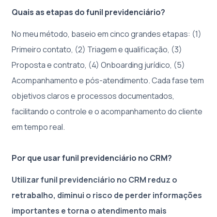
Quais as etapas do funil previdenciário?
No meu método, baseio em cinco grandes etapas: (1)
Primeiro contato, (2) Triagem e qualificação, (3)
Proposta e contrato, (4) Onboarding jurídico, (5)
Acompanhamento e pós-atendimento. Cada fase tem
objetivos claros e processos documentados,
facilitando o controle e o acompanhamento do cliente
em tempo real.
Por que usar funil previdenciário no CRM?
Utilizar funil previdenciário no CRM reduz o
retrabalho, diminui o risco de perder informações
importantes e torna o atendimento mais