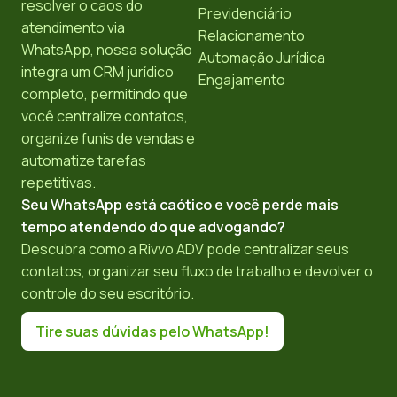
resolver o caos do
Previdenciário
atendimento via
Relacionamento
WhatsApp, nossa solução
Automação Jurídica
integra um CRM jurídico
Engajamento
completo, permitindo que
você centralize contatos,
organize funis de vendas e
automatize tarefas
repetitivas.
Seu WhatsApp está caótico e você perde mais
tempo atendendo do que advogando?
Descubra como a Rivvo ADV pode centralizar seus
contatos, organizar seu fluxo de trabalho e devolver o
controle do seu escritório.
Tire suas dúvidas pelo WhatsApp!