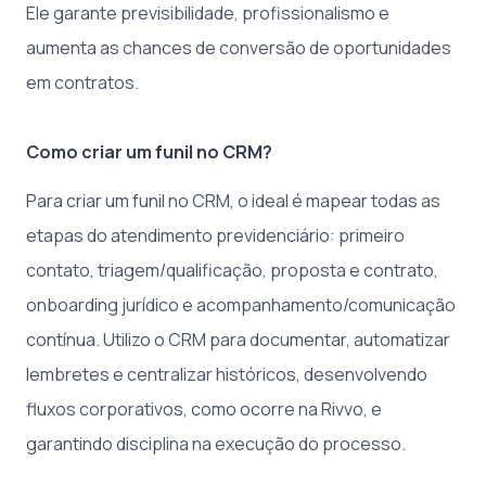
Ele garante previsibilidade, profissionalismo e
aumenta as chances de conversão de oportunidades
em contratos.
Como criar um funil no CRM?
Para criar um funil no CRM, o ideal é mapear todas as
etapas do atendimento previdenciário: primeiro
contato, triagem/qualificação, proposta e contrato,
onboarding jurídico e acompanhamento/comunicação
contínua. Utilizo o CRM para documentar, automatizar
lembretes e centralizar históricos, desenvolvendo
fluxos corporativos, como ocorre na Rivvo, e
garantindo disciplina na execução do processo.