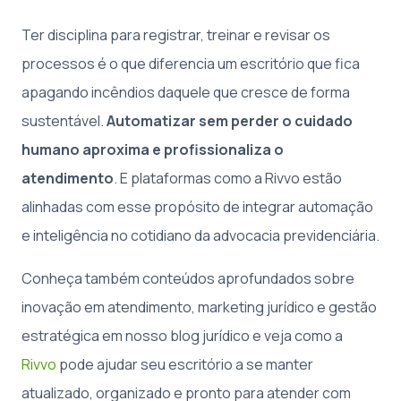
Ter disciplina para registrar, treinar e revisar os
processos é o que diferencia um escritório que fica
apagando incêndios daquele que cresce de forma
sustentável.
Automatizar sem perder o cuidado
humano aproxima e profissionaliza o
atendimento
. E plataformas como a Rivvo estão
alinhadas com esse propósito de integrar automação
e inteligência no cotidiano da advocacia previdenciária.
Conheça também conteúdos aprofundados sobre
inovação em atendimento, marketing jurídico e gestão
estratégica em nosso blog jurídico e veja como a
Rivvo
pode ajudar seu escritório a se manter
atualizado, organizado e pronto para atender com