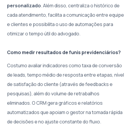
personalizado
. Além disso, centraliza o histórico de
cada atendimento, facilita a comunicação entre equipe
e clientes e possibilita o uso de automações para
otimizar o tempo útil do advogado.
Como medir resultados de funis previdenciários?
Costumo avaliar indicadores como taxa de conversão
de leads, tempo médio de resposta entre etapas, nível
de satisfação do cliente (através de feedbacks e
pesquisas), além do volume de retrabalhos
eliminados. O CRM gera gráficos e relatórios
automatizados que apoiam o gestor na tomada rápida
de decisões e no ajuste constante do fluxo.