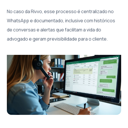
No caso da Rivvo, esse processo é centralizado no
WhatsApp e documentado, inclusive com históricos
de conversas e alertas que facilitam a vida do
advogado e geram previsibilidade para o cliente.