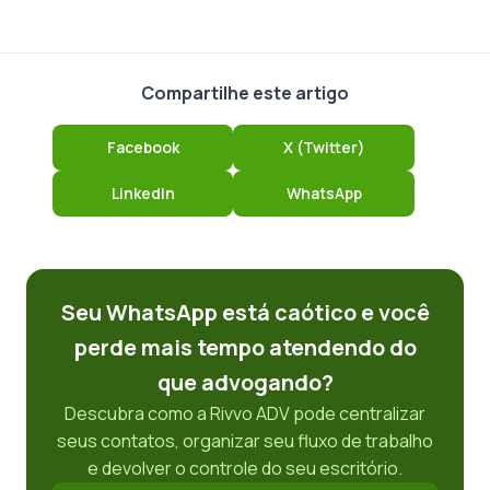
Compartilhe este artigo
Facebook
X (Twitter)
LinkedIn
WhatsApp
Seu WhatsApp está caótico e você
perde mais tempo atendendo do
que advogando?
Descubra como a Rivvo ADV pode centralizar
seus contatos, organizar seu fluxo de trabalho
e devolver o controle do seu escritório.