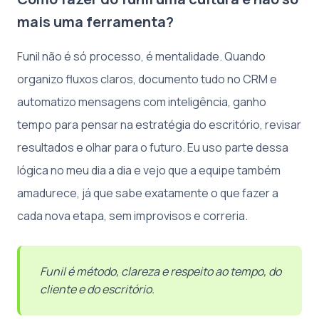
mais uma ferramenta?
Funil não é só processo, é mentalidade. Quando
organizo fluxos claros, documento tudo no CRM e
automatizo mensagens com inteligência, ganho
tempo para pensar na estratégia do escritório, revisar
resultados e olhar para o futuro. Eu uso parte dessa
lógica no meu dia a dia e vejo que a equipe também
amadurece, já que sabe exatamente o que fazer a
cada nova etapa, sem improvisos e correria.
Funil é método, clareza e respeito ao tempo, do
cliente e do escritório.