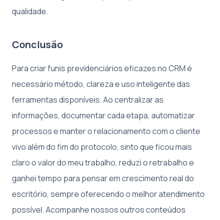
qualidade.
Conclusão
Para criar funis previdenciários eficazes no CRM é
necessário método, clareza e uso inteligente das
ferramentas disponíveis. Ao centralizar as
informações, documentar cada etapa, automatizar
processos e manter o relacionamento com o cliente
vivo além do fim do protocolo, sinto que ficou mais
claro o valor do meu trabalho, reduzi o retrabalho e
ganhei tempo para pensar em crescimento real do
escritório, sempre oferecendo o melhor atendimento
possível. Acompanhe nossos outros conteúdos